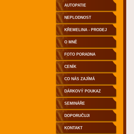
AUTOPATIE
NEPLODNOST
KŘEMELINA - PRODEJ
O MNĚ
FOTO PORADNA
CENÍK
CO NÁS ZAJÍMÁ
DÁRKOVÝ POUKAZ
SEMINÁŘE
DOPORUČUJI
KONTAKT